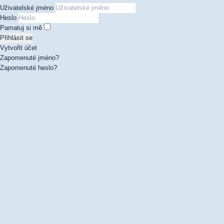
Uživatelské jméno
Heslo
Pamatuj si mě
Přihlásit se
Vytvořit účet
Zapomenuté jméno?
Zapomenuté heslo?